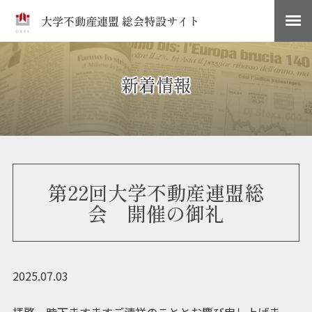
大学不動産連盟 総会特設サイト
新着情報
第22回大学不動産連盟総
会 開催の御礼
2025.07.03