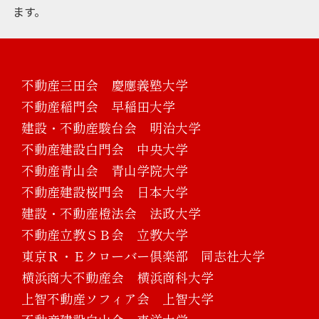
ます。
不動産三田会 慶應義塾大学
不動産稲門会 早稲田大学
建設・不動産駿台会 明治大学
不動産建設白門会 中央大学
不動産青山会 青山学院大学
不動産建設桜門会 日本大学
建設・不動産橙法会 法政大学
不動産立教ＳＢ会 立教大学
東京Ｒ・Ｅクローバー倶楽部 同志社大学
横浜商大不動産会 横浜商科大学
上智不動産ソフィア会 上智大学