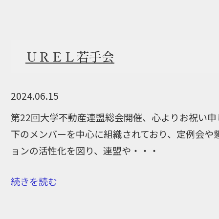
ＵＲＥＬ若手会
2024.06.15
第22回大学不動産連盟総会開催、心よりお祝い申
下のメンバーを中心に組織されており、定例会や
ョンの活性化を図り、連盟や・・・
続きを読む