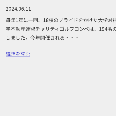
2024.06.11
毎年1年に一回、18校のプライドをかけた大学対
学不動産連盟チャリティゴルフコンペは、194名
しました。今年開催される・・・
続きを読む