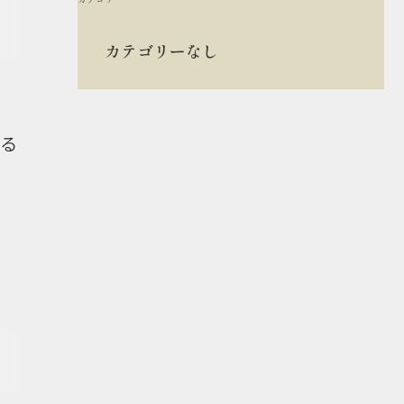
カテゴリーなし
する