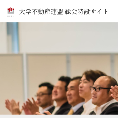
大学不動産連盟 総会特設サイト