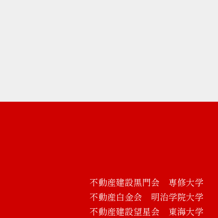
不動産建設黒門会 専修大学
不動産白金会 明治学院大学
不動産建設望星会 東海大学